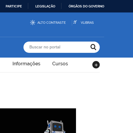
PARTICIPE
LEGISLAÇÃO
ÓRGÃOS DO GOVERNO
ALTO CONTRASTE
VLIBRAS
Buscar no portal
Informações
Cursos