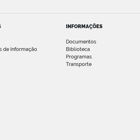
S
INFORMAÇÕES
a
Documentos
s de Informação
Biblioteca
Programas
Transporte