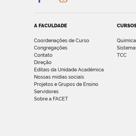
A FACULDADE
CURSO
Coordenações de Curso
Quimic
Congregações
Sistema
Contato
TCC
Direção
Editais da Unidade Acadêmica
Nossas mídias sociais
Projetos e Grupos de Ensino
Servidores
Sobre a FACET