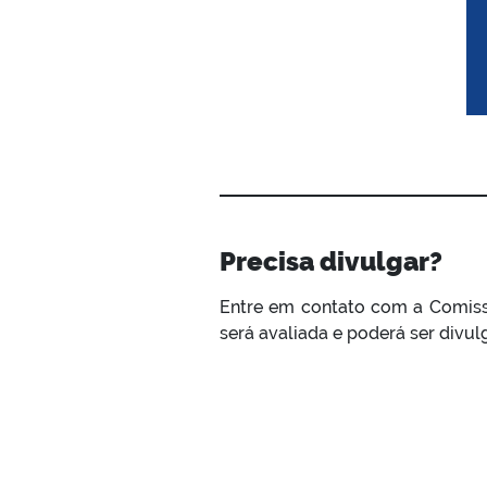
Precisa divulgar?
Entre em contato com a Comiss
será avaliada e poderá ser divul