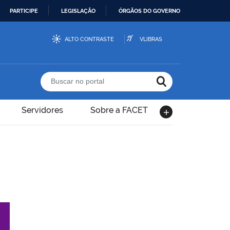
PARTICIPE
LEGISLAÇÃO
ÓRGÃOS DO GOVERNO
ALTO CONTRASTE
VLIBRAS
Buscar no portal
Servidores
Sobre a FACET