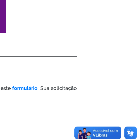
 este
formulário
. Sua solicitação