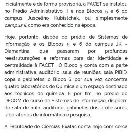
Inicialmente e de forma provisória, a FACET se instalou
no Prédio Administrativo II e nos Blocos 5 e 6 do
campus Juscelino Kubistchek, ou simplesmente
campus II
, como era conhecido na época.
Hoje, portanto, dispõe do prédio de Sistemas de
Informação e os Blocos 5 e 6 do campus JK –
Diamantina, que passaram por profundas
reestruturações e reformas para dar identidade e
centralidade à FACET. O Bloco 5 conta com a parte
administrativa, auditório, sala de reuniões, sala PIBID,
copa e gabinetes; o Bloco 6, por sua vez, concentra
quatro laboratórios de Química e um espaço destinado
aos técnicos de química. E por fim, no prédio do
DECOM do curso de Sistemas de Informação, dispõem
de sala de aula, auditório, gabinetes dos professores,
laboratórios de informática e pesquisa.
A Faculdade de Ciências Exatas conta hoje com cerca