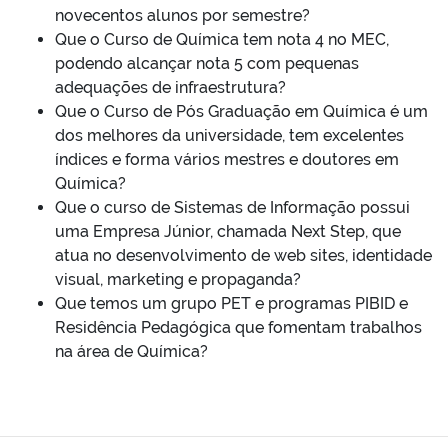
novecentos alunos por semestre?
Que o Curso de Química tem nota 4 no MEC,
podendo alcançar nota 5 com pequenas
adequações de infraestrutura?
Que o Curso de Pós Graduação em Química é um
dos melhores da universidade, tem excelentes
índices e forma vários mestres e doutores em
Química?
Que o curso de Sistemas de Informação possui
uma Empresa Júnior, chamada Next Step, que
atua no desenvolvimento de web sites, identidade
visual, marketing e propaganda?
Que temos um grupo PET e programas PIBID e
Residência Pedagógica que fomentam trabalhos
na área de Química?