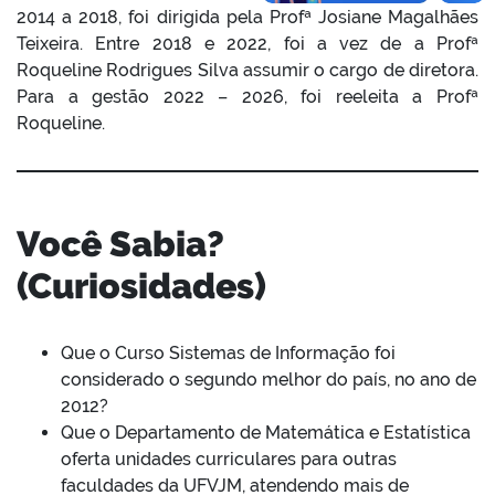
2014 a 2018, foi dirigida pela Profª Josiane Magalhães
Teixeira. Entre 2018 e 2022, foi a vez de a Profª
Roqueline Rodrigues Silva assumir o cargo de diretora.
Para a gestão 2022 – 2026, foi reeleita a Profª
Roqueline.
Você Sabia?
(Curiosidades)
Que o Curso Sistemas de Informação foi
considerado o segundo melhor do país, no ano de
2012?
Que o Departamento de Matemática e Estatística
oferta unidades curriculares para outras
faculdades da UFVJM, atendendo mais de