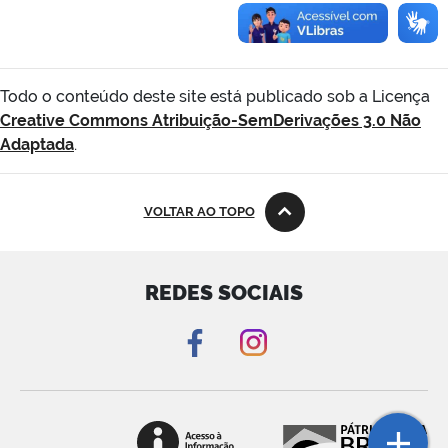
Todo o conteúdo deste site está publicado sob a Licença
Creative Commons Atribuição-SemDerivações 3.0 Não
Adaptada
.
VOLTAR AO TOPO
REDES SOCIAIS